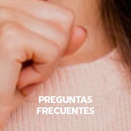
PREGUNTAS
FRECUENTES