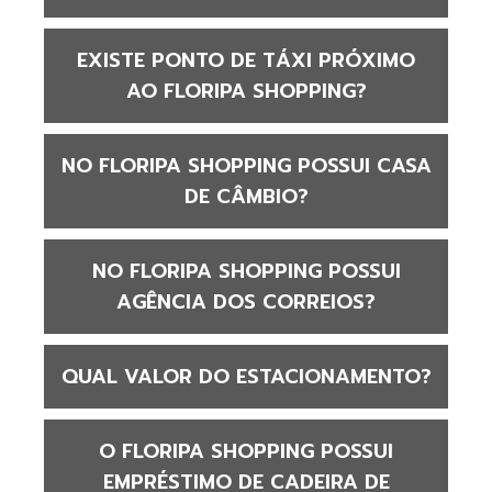
EXISTE PONTO DE TÁXI PRÓXIMO
AO FLORIPA SHOPPING?
NO FLORIPA SHOPPING POSSUI CASA
DE CÂMBIO?
NO FLORIPA SHOPPING POSSUI
AGÊNCIA DOS CORREIOS?
QUAL VALOR DO ESTACIONAMENTO?
O FLORIPA SHOPPING POSSUI
EMPRÉSTIMO DE CADEIRA DE