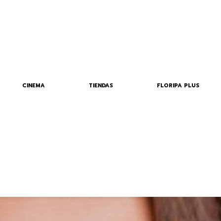
CINEMA
TIENDAS
FLORIPA PLUS