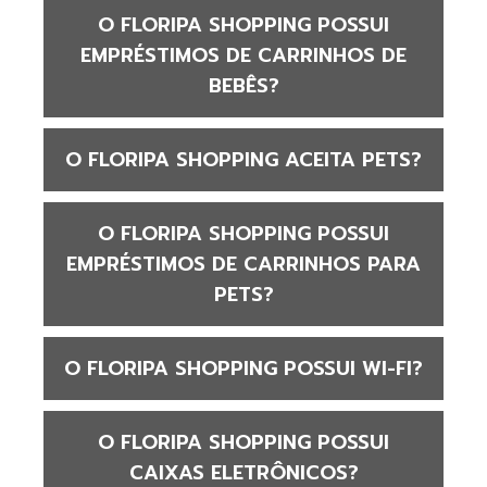
O FLORIPA SHOPPING POSSUI
EMPRÉSTIMOS DE CARRINHOS DE
BEBÊS?
O FLORIPA SHOPPING ACEITA PETS?
O FLORIPA SHOPPING POSSUI
EMPRÉSTIMOS DE CARRINHOS PARA
PETS?
O FLORIPA SHOPPING POSSUI WI-FI?
O FLORIPA SHOPPING POSSUI
CAIXAS ELETRÔNICOS?