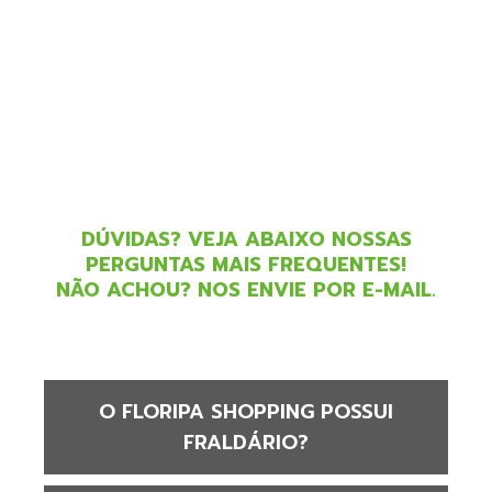
DÚVIDAS? VEJA ABAIXO NOSSAS
PERGUNTAS MAIS FREQUENTES!
NÃO ACHOU? NOS ENVIE POR E-MAIL.
O FLORIPA SHOPPING POSSUI
FRALDÁRIO?