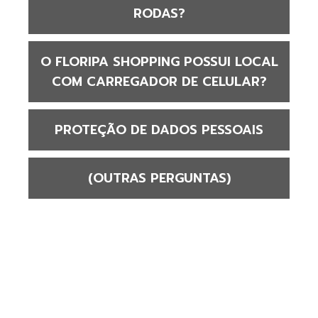
RODAS?
O FLORIPA SHOPPING POSSUI LOCAL
COM CARREGADOR DE CELULAR?
PROTEÇÃO DE DADOS PESSOAIS
(OUTRAS PERGUNTAS)